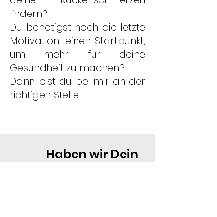
deine Rückenschmerzen
lindern?
Du benötigst noch die letzte
Motivation, einen Startpunkt,
um mehr für deine
Gesundheit zu machen?
Dann bist du bei mir an der
richtigen Stelle.
Haben wir Dein
Interesse geweckt?
Dann freuen wir