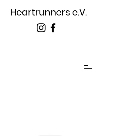
Heartrunners e.V.