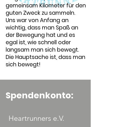
gemeinsam Kilometer für den
guten Zweck zu sammeln.
Uns war von Anfang an
wichtig, dass man Spaß an
der Bewegung hat und es
egal ist, wie schnell oder
langsam man sich bewegt.
Die Hauptsache ist, dass man
sich bewegt!
Spendenkonto:
Heartrunners e.V.