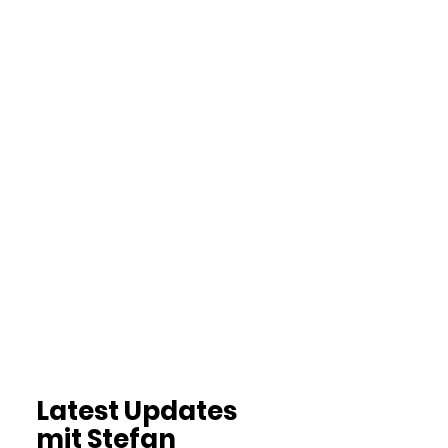
Latest Updates
mit Stefan