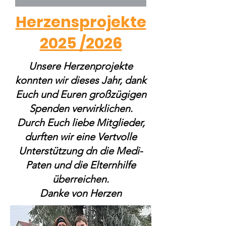
Herzensprojekte
2025 /2026
Unsere Herzenprojekte
konnten wir dieses Jahr, dank
Euch und Euren großzügigen
Spenden verwirklichen.
Durch Euch liebe Mitglieder,
durften wir eine Vertvolle
Unterstützung dn die Medi-
Paten und die Elternhilfe
überreichen.
Danke von Herzen