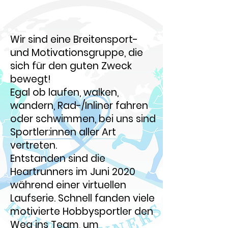
Wir sind eine Breitensport-
und Motivationsgruppe, die
sich für den guten Zweck
bewegt!
Egal ob laufen, walken,
wandern, Rad-/Inliner fahren
oder schwimmen, bei uns sind
Sportler:innen aller Art
vertreten.
Entstanden sind die
Heartrunners im Juni 2020
während einer virtuellen
Laufserie. Schnell fanden viele
motivierte Hobbysportler den
Weg ins Team, um