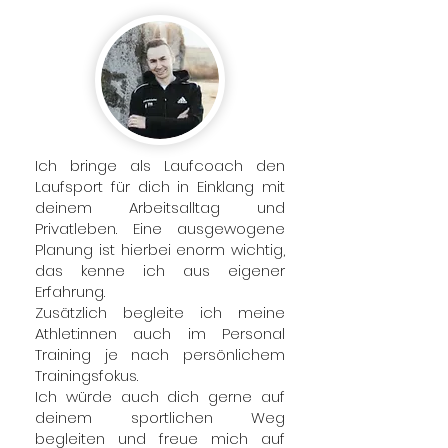
Ich bringe als Laufcoach den
Laufsport für dich in Einklang mit
deinem Arbeitsalltag und
Privatleben. Eine ausgewogene
Planung ist hierbei enorm wichtig,
das kenne ich aus eigener
Erfahrung.
Zusätzlich begleite ich meine
Athlet:innen auch im Personal
Training je nach persönlichem
Trainingsfokus.
Ich würde auch dich gerne auf
deinem sportlichen Weg
begleiten und freue mich auf