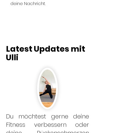
deine Nachricht.
Latest Updates mit
Ulli
Du möchtest gerne deine
Fitness verbessern oder