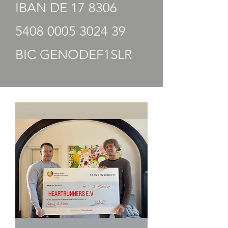
IBAN DE
17 8306
5408 0005
3024 39
BIC GENODEF1SLR