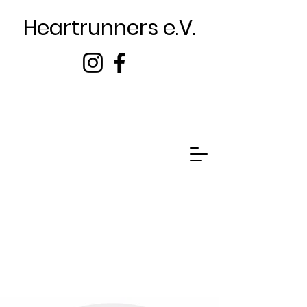
Heartrunners e.V.