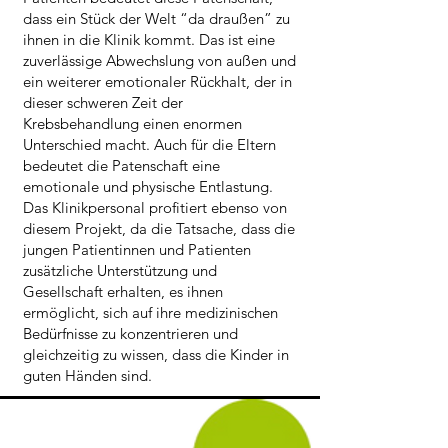
dass ein Stück der Welt “da draußen” zu
ihnen in die Klinik kommt. Das ist eine
zuverlässige Abwechslung von außen und
ein weiterer emotionaler Rückhalt, der in
dieser schweren Zeit der
Krebsbehandlung einen enormen
Unterschied macht. Auch für die Eltern
bedeutet die Patenschaft eine
emotionale und physische Entlastung.
Das Klinikpersonal profitiert ebenso von
diesem Projekt, da die Tatsache, dass die
jungen Patientinnen und Patienten
zusätzliche Unterstützung und
Gesellschaft erhalten, es ihnen
ermöglicht, sich auf ihre medizinischen
Bedürfnisse zu konzentrieren und
gleichzeitig zu wissen, dass die Kinder in
guten Händen sind.