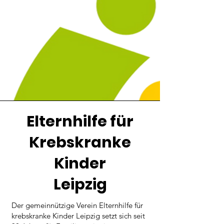
Elternhilfe für
Krebskranke
Kinder
Leipzig
Der gemeinnützige Verein Elternhilfe für
krebskranke Kinder Leipzig setzt sich seit