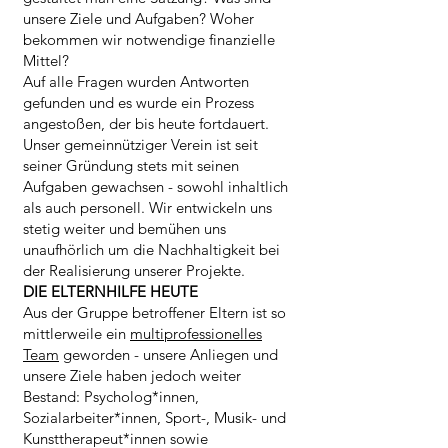
unsere Ziele und Aufgaben? Woher
bekommen wir notwendige finanzielle
Mittel?
Auf alle Fragen wurden Antworten
gefunden und es wurde ein Prozess
angestoßen, der bis heute fortdauert.
Unser gemeinnütziger Verein ist seit
seiner Gründung stets mit seinen
Aufgaben gewachsen - sowohl inhaltlich
als auch personell. Wir entwickeln uns
stetig weiter und bemühen uns
unaufhörlich um die Nachhaltigkeit bei
der Realisierung unserer Projekte.
DIE ELTERNHILFE HEUTE
Aus der Gruppe betroffener Eltern ist so
mittlerweile ein
multiprofessionelles
Team
geworden - unsere Anliegen und
unsere Ziele haben jedoch weiter
Bestand: Psycholog*innen,
Sozialarbeiter*innen, Sport-, Musik- und
Kunsttherapeut*innen sowie