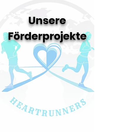
Unsere
Förderprojekte