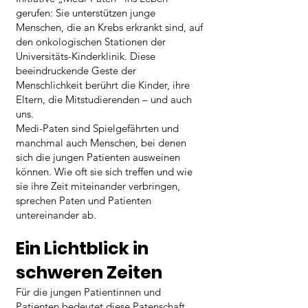
gerufen: Sie unterstützen junge
Menschen, die an Krebs erkrankt sind, auf
den onkologischen Stationen der
Universitäts-Kinderklinik. Diese
beeindruckende Geste der
Menschlichkeit berührt die Kinder, ihre
Eltern, die Mitstudierenden – und auch
uns.
Medi-Paten sind Spielgefährten und
manchmal auch Menschen, bei denen
sich die jungen Patienten ausweinen
können. Wie oft sie sich treffen und wie
sie ihre Zeit miteinander verbringen,
sprechen Paten und Patienten
untereinander ab.
Ein Lichtblick in
schweren Zeiten
Für die jungen Patientinnen und
Patienten bedeutet diese Patenschaft,